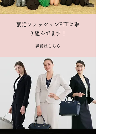
就活ファッションPJTに取
り組んでます！
詳細はこちら