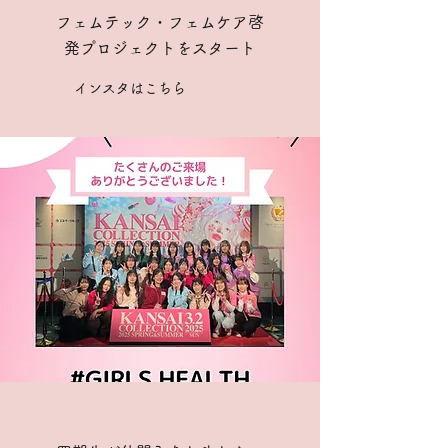
​フェムテック・フェムケア啓
発プロジェクトをスタート
インスタはこちら