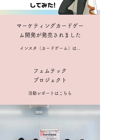
マーケティングカードゲー
ム開発が発売されました
インスタ（カードゲーム）は...
フェムテック
プロジェクト
活動レポートはこちら