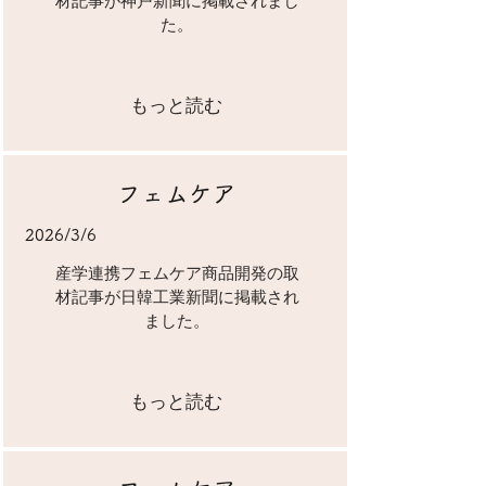
材記事が神戸新聞に掲載されまし
た。
もっと読む
フェムケア
2026/3/6
​産学連携フェムケア商品開発の取
材記事が日韓工業新聞に掲載され
ました。
もっと読む