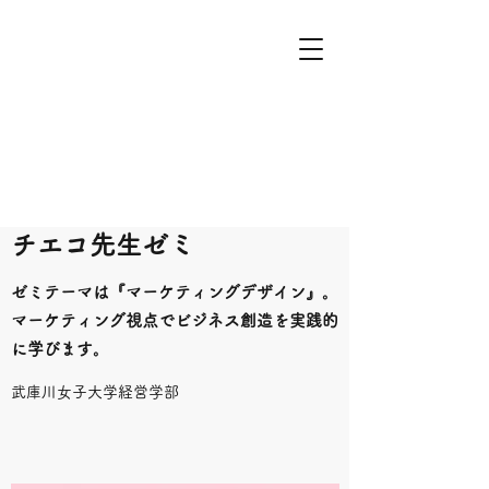
​チエコ先生ゼミ
ゼミテーマは『マーケティングデザイン』。
マーケティング視点でビジネス創造を実践的
に学びます。
武庫川女子大学経営学部