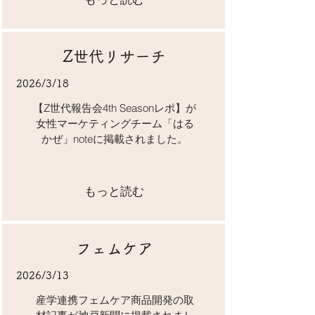
​Z世代リサーチ
2026/3/18
【Z世代報告会4th Seasonレポ】が
女性マーケティングチーム「はる
かぜ」noteに掲載されました。
もっと読む
フェムケア
2026/3/13
​産学連携フェムケア商品開発の取