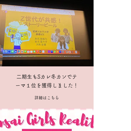
二期生もSカレ冬カンでテ
ーマ１位を獲得しました！
詳細はこちら