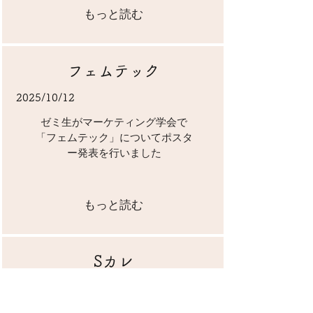
もっと読む
フェムテック
2025/10/12
ゼミ生がマーケティング学会で
「フェムテック」についてポスタ
ー発表を行いました
もっと読む
Sカレ
2025/10/5
ゼミ生が「全国ゼミ対抗商品企画