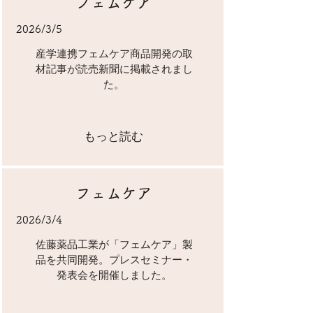
フェムケア
2026/3/5
​産学連携フェムケア商品開発の取
材記事が読売新聞に掲載されまし
た。
もっと読む
​フェムケア
2026/3/4
佐藤薬品工業が「フェムケア」製
品を共同開発。プレスセミナー・
発表会を開催しました。