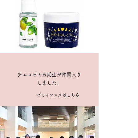
チエコゼミ五期生が仲間入り
しました。
ゼミインスタはこちら