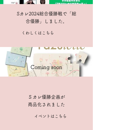
Sカレ2024総合優勝戦で「総
合優勝」しました。
くわしくはこちら
Coming soon​
Ｓカレ優勝企画が
商品化されました
イベントはこちら