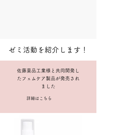
ゼミ活動を紹介します！
佐藤薬品工業様と共同開発し
たフェムケア製品が発売され
ました
詳細はこちら