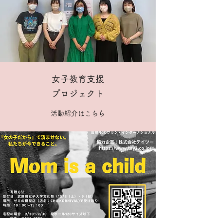
女子教育支援
プロジェクト
活動紹介はこちら