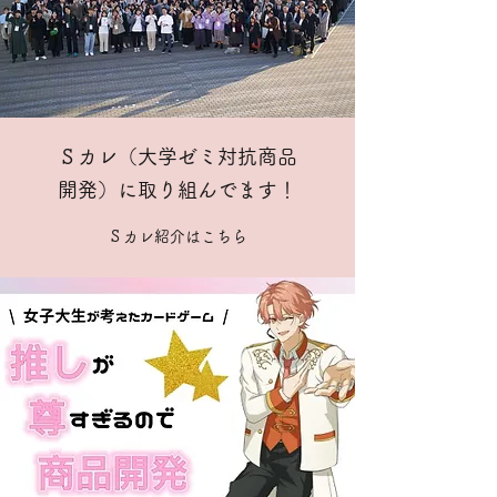
Ｓカレ（大学ゼミ対抗商品
開発）に取り組んでます！
Ｓカレ紹介はこちら