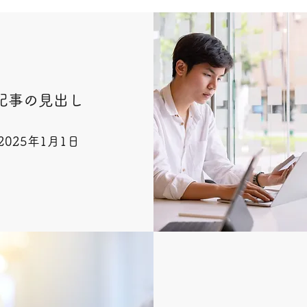
記事の見出し
2025年1月1日