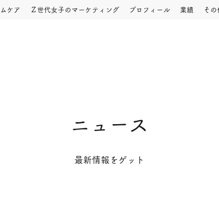
ムケア
Ｚ世代女子のマーケティング
プロフィール
業績
その
ニュース
最新情報をゲット