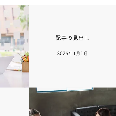
記事の見出し
2025年1月1日